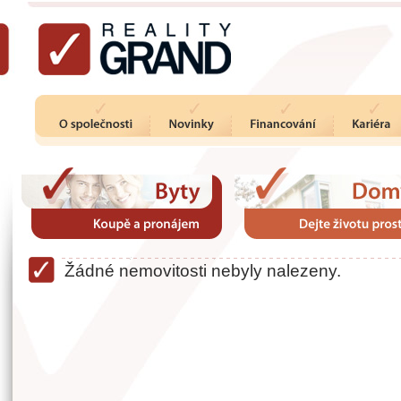
Žádné nemovitosti nebyly nalezeny.